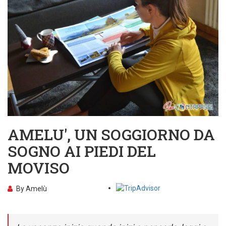
AMELU', UN SOGGIORNO DA
SOGNO AI PIEDI DEL
MOVISO
By
Amelù