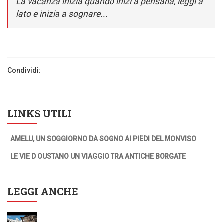
La vacanza inizia quando inizi a pensarla, leggi a
lato e inizia a sognare...
Condividi:
LINKS UTILI
AMELU, UN SOGGIORNO DA SOGNO AI PIEDI DEL MONVISO
LE VIE D OUSTANO UN VIAGGIO TRA ANTICHE BORGATE
LEGGI ANCHE