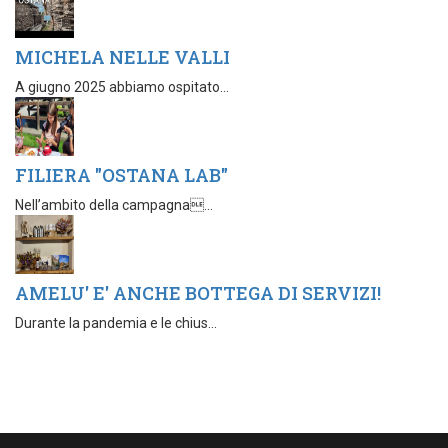
MICHELA NELLE VALLI
A giugno 2025 abbiamo ospitato...
FILIERA "OSTANA LAB"
Nell’ambito della campagna...
AMELU' E' ANCHE BOTTEGA DI SERVIZI!
Durante la pandemia e le chius...