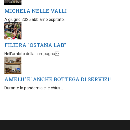
MICHELA NELLE VALLI
A giugno 2025 abbiamo ospitato...
FILIERA "OSTANA LAB"
Nell’ambito della campagna...
AMELU' E' ANCHE BOTTEGA DI SERVIZI!
Durante la pandemia e le chius...