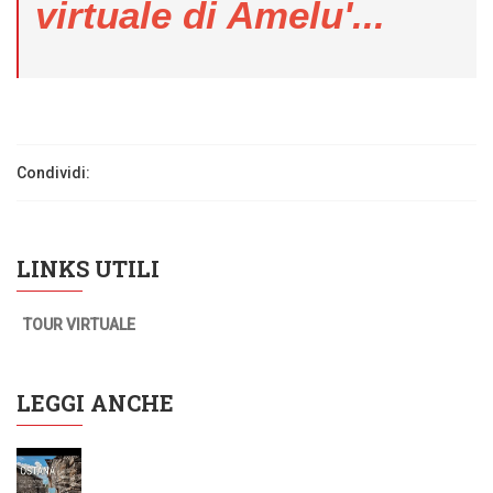
virtuale di Amelu'...
Condividi:
LINKS UTILI
TOUR VIRTUALE
LEGGI ANCHE